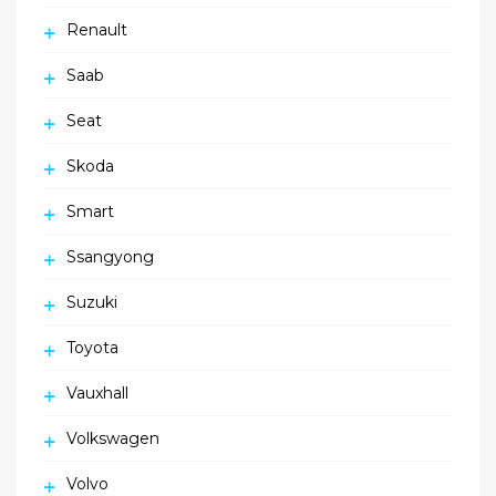
Renault
Saab
Seat
Skoda
Smart
Ssangyong
Suzuki
Toyota
Vauxhall
Volkswagen
Volvo