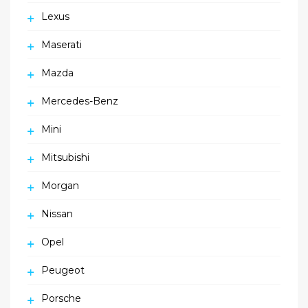
Lexus
Maserati
Mazda
Mercedes-Benz
Mini
Mitsubishi
Morgan
Nissan
Opel
Peugeot
Porsche