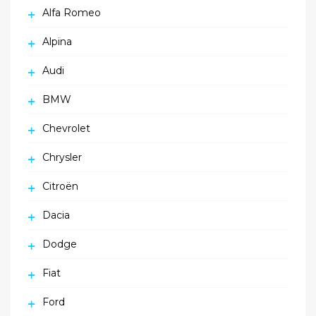
Alfa Romeo
Alpina
Audi
BMW
Chevrolet
Chrysler
Citroën
Dacia
Dodge
Fiat
Ford