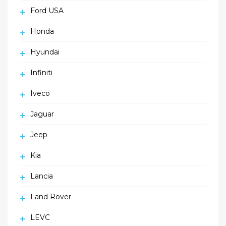
Ford USA
Honda
Hyundai
Infiniti
Iveco
Jaguar
Jeep
Kia
Lancia
Land Rover
LEVC