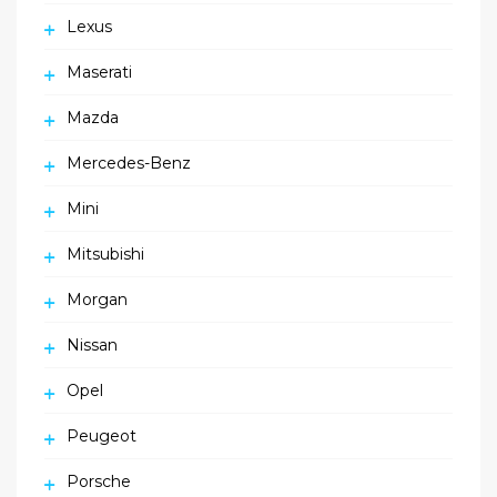
Lexus
Maserati
Mazda
Mercedes-Benz
Mini
Mitsubishi
Morgan
Nissan
Opel
Peugeot
Porsche