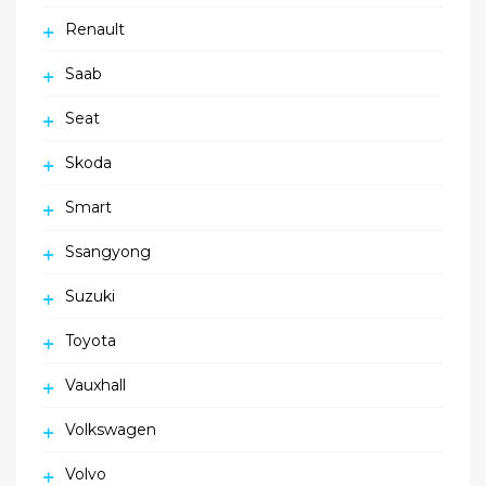
Renault
Saab
Seat
Skoda
Smart
Ssangyong
Suzuki
Toyota
Vauxhall
Volkswagen
Volvo