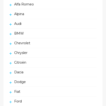
Alfa Romeo
Alpina
Audi
BMW
Chevrolet
Chrysler
Citroën
Dacia
Dodge
Fiat
Ford