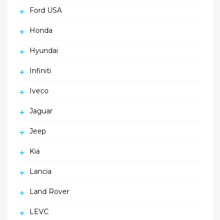
Ford USA
Honda
Hyundai
Infiniti
Iveco
Jaguar
Jeep
Kia
Lancia
Land Rover
LEVC