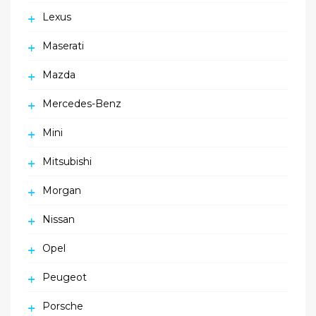
Lexus
Maserati
Mazda
Mercedes-Benz
Mini
Mitsubishi
Morgan
Nissan
Opel
Peugeot
Porsche