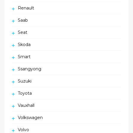
Renault
Saab
Seat
Skoda
Smart
Ssangyong
Suzuki
Toyota
Vauxhall
Volkswagen
Volvo