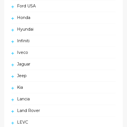
Ford USA
Honda
Hyundai
Infiniti
Iveco
Jaguar
Jeep
Kia
Lancia
Land Rover
LEVC