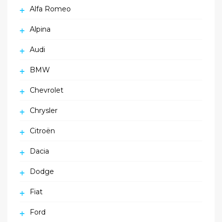
Alfa Romeo
Alpina
Audi
BMW
Chevrolet
Chrysler
Citroën
Dacia
Dodge
Fiat
Ford