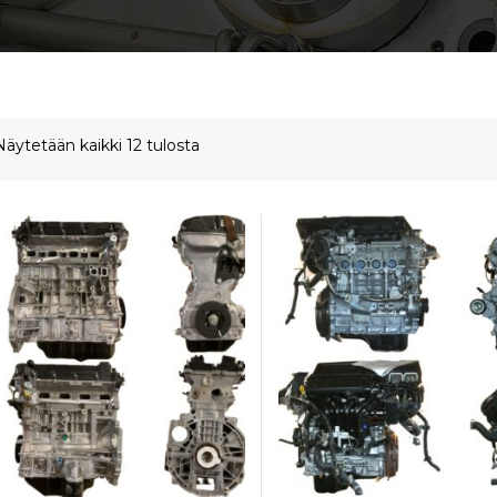
Näytetään kaikki 12 tulosta