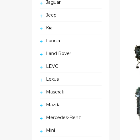
Jaguar
Jeep
Kia
Lancia
Land Rover
LEVC
Lexus
Maserati
Mazda
Mercedes-Benz
Mini