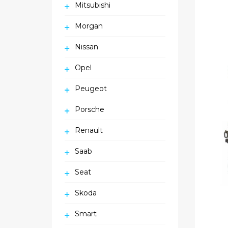
Mitsubishi
Morgan
Nissan
Opel
Peugeot
Porsche
Renault
Saab
Seat
Skoda
Smart