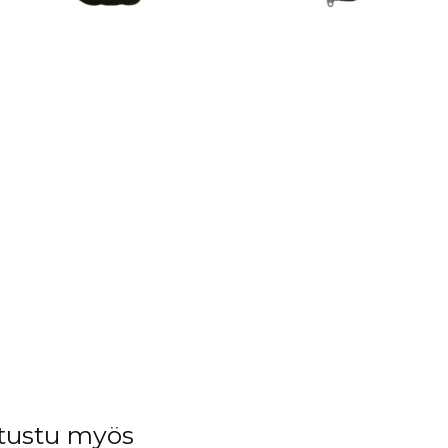
tustu myös