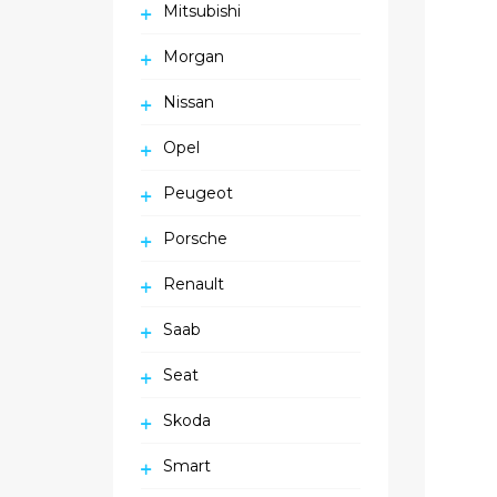
Mitsubishi
Morgan
Nissan
Opel
Peugeot
Porsche
Renault
Saab
Seat
Skoda
Smart