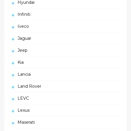
Hyundai
Infiniti
Iveco
Jaguar
Jeep
Kia
Lancia
Land Rover
LEVC
Lexus
Maserati