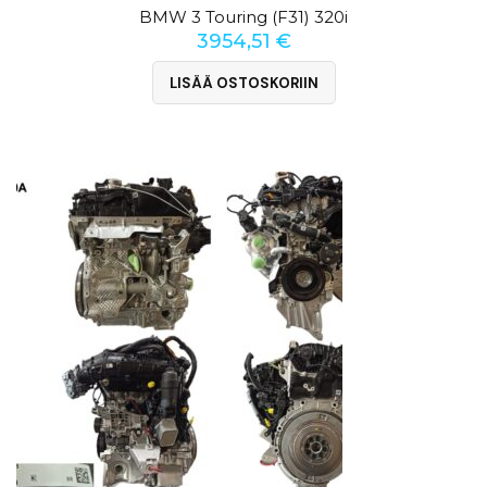
BMW 3 Touring (F31) 320i
3954,51
€
LISÄÄ OSTOSKORIIN