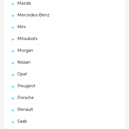
Mazda
Mercedes-Benz
Mini
Mitsubishi
Morgan
Nissan
Opel
Peugeot
Porsche
Renault
Saab