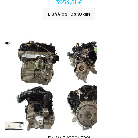
3954,51
€
LISÄÄ OSTOSKORIIN