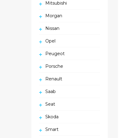
Mitsubishi
Morgan
Nissan
Opel
Peugeot
Porsche
Renault
Saab
Seat
Skoda
Smart