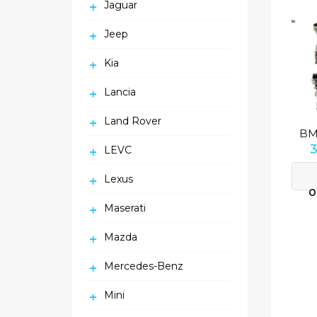
Jaguar
Jeep
Kia
Lancia
Land Rover
LEVC
Lexus
O
Maserati
Mazda
Mercedes-Benz
Mini