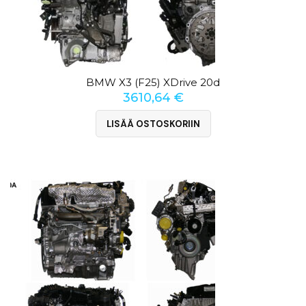
BMW X3 (F25) XDrive 20d
3610,64
€
LISÄÄ OSTOSKORIIN