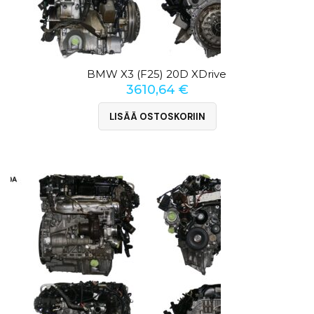
BMW X3 (F25) 20D XDrive
3610,64
€
LISÄÄ OSTOSKORIIN