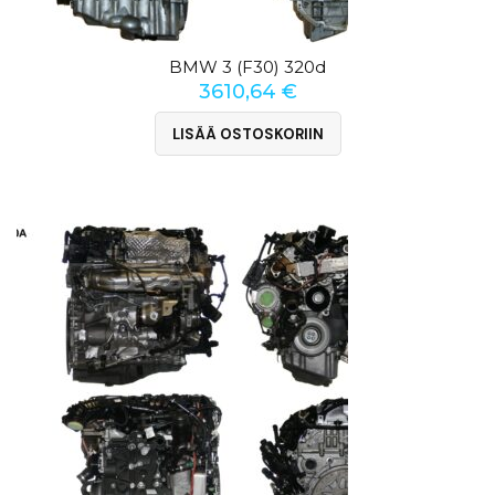
BMW 3 (F30) 320d
3610,64
€
LISÄÄ OSTOSKORIIN