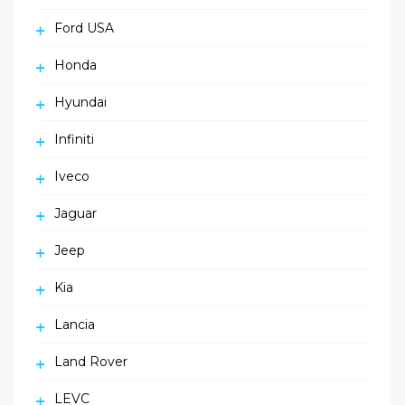
Ford USA
Honda
Hyundai
Infiniti
Iveco
Jaguar
Jeep
Kia
Lancia
Land Rover
LEVC