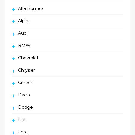
Alfa Romeo
Alpina
Audi
BMW
Chevrolet
Chrysler
Citroën
Dacia
Dodge
Fiat
Ford