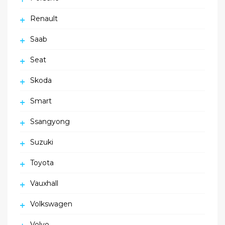
Renault
Saab
Seat
Skoda
Smart
Ssangyong
Suzuki
Toyota
Vauxhall
Volkswagen
Volvo