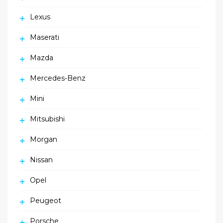
Lexus
Maserati
Mazda
Mercedes-Benz
Mini
Mitsubishi
Morgan
Nissan
Opel
Peugeot
Porsche