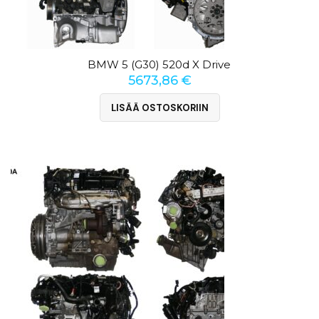
BMW 5 (G30) 520d X Drive
5673,86
€
LISÄÄ OSTOSKORIIN