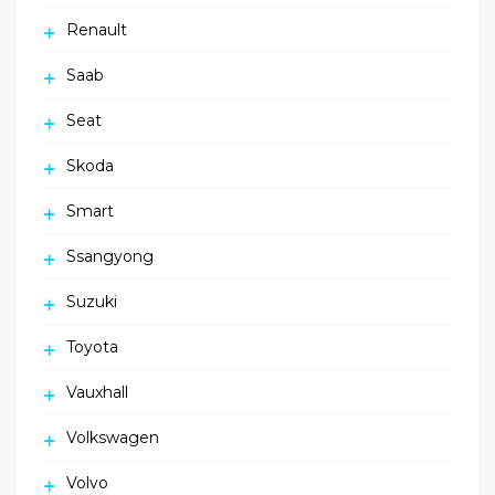
Renault
Saab
Seat
Skoda
Smart
Ssangyong
Suzuki
Toyota
Vauxhall
Volkswagen
Volvo