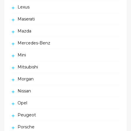
Lexus
Maserati
Mazda
Mercedes-Benz
Mini
Mitsubishi
Morgan
Nissan
Opel
Peugeot
Porsche