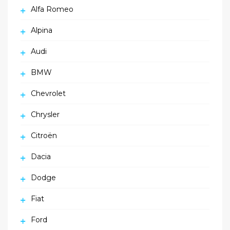
Alfa Romeo
Alpina
Audi
BMW
Chevrolet
Chrysler
Citroën
Dacia
Dodge
Fiat
Ford