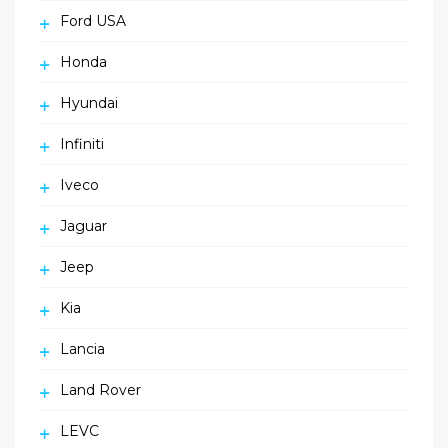
Ford USA
Honda
Hyundai
Infiniti
Iveco
Jaguar
Jeep
Kia
Lancia
Land Rover
LEVC