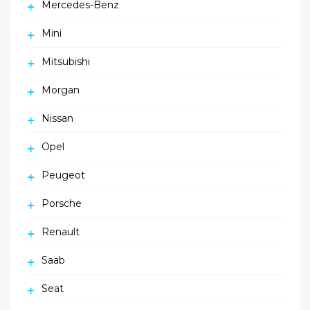
Mercedes-Benz
Mini
Mitsubishi
Morgan
Nissan
Opel
Peugeot
Porsche
Renault
Saab
Seat