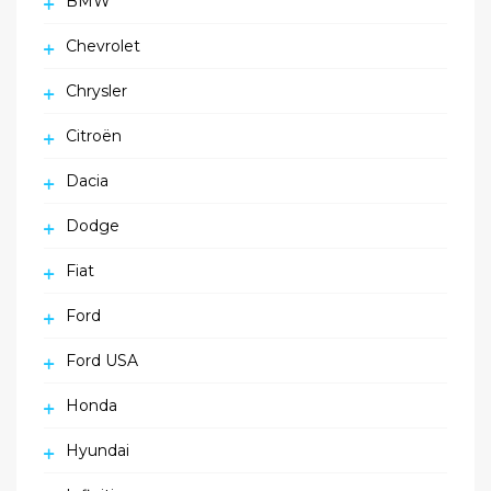
BMW
Chevrolet
Chrysler
Citroën
Dacia
Dodge
Fiat
Ford
Ford USA
Honda
Hyundai