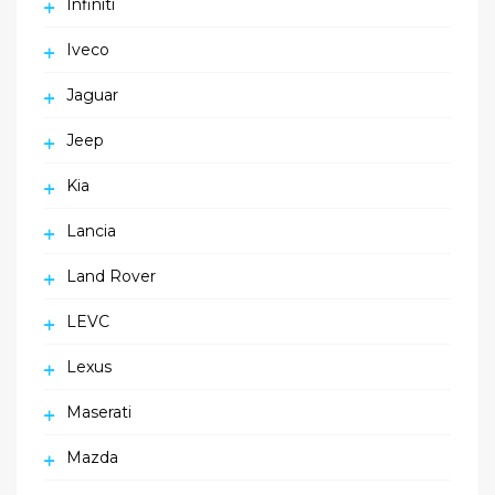
Infiniti
Iveco
Jaguar
Jeep
Kia
Lancia
Land Rover
LEVC
Lexus
Maserati
Mazda