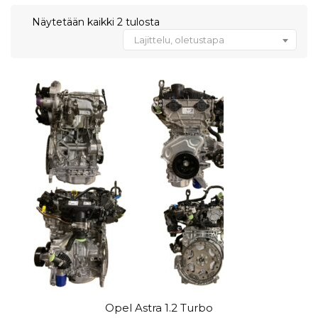
Näytetään kaikki 2 tulosta
Lajittelu, oletustapa
Opel Astra 1.2 Turbo