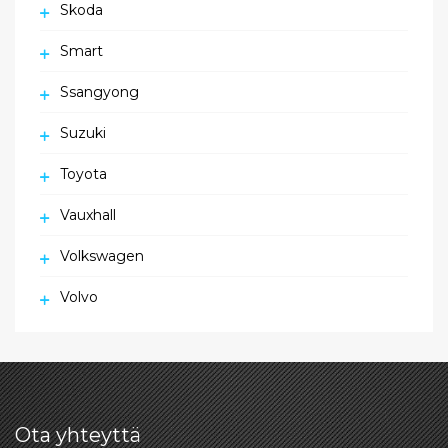
Skoda
Smart
Ssangyong
Suzuki
Toyota
Vauxhall
Volkswagen
Volvo
Ota yhteyttä