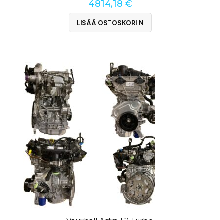
4814,18
€
LISÄÄ OSTOSKORIIN