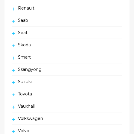
Renault
Saab
Seat
Skoda
Smart
Ssangyong
Suzuki
Toyota
Vauxhall
Volkswagen
Volvo