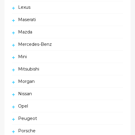
Lexus
Maserati
Mazda
Mercedes-Benz
Mini
Mitsubishi
Morgan
Nissan
Opel
Peugeot
Porsche