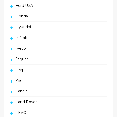
Ford USA
Honda
Hyundai
Infiniti
Iveco
Jaguar
Jeep
Kia
Lancia
Land Rover
LEVC