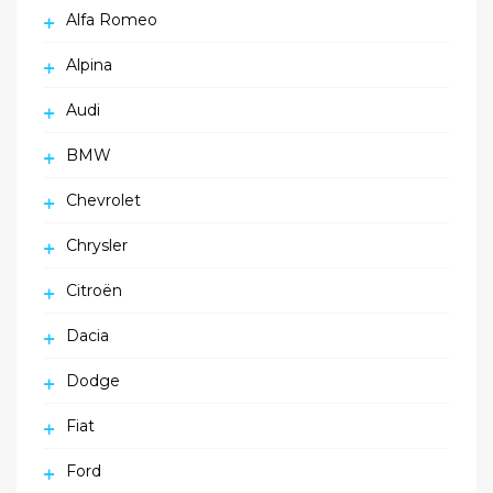
Alfa Romeo
Alpina
Audi
BMW
Chevrolet
Chrysler
Citroën
Dacia
Dodge
Fiat
Ford