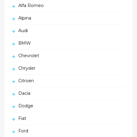
Alfa Romeo
Alpina
Audi
BMW
Chevrolet
Chrysler
Citroën
Dacia
Dodge
Fiat
Ford