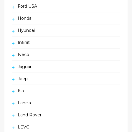
Ford USA
Honda
Hyundai
Infiniti
Iveco
Jaguar
Jeep
Kia
Lancia
Land Rover
LEVC