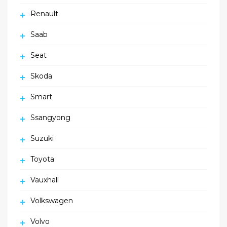
Renault
Saab
Seat
Skoda
Smart
Ssangyong
Suzuki
Toyota
Vauxhall
Volkswagen
Volvo