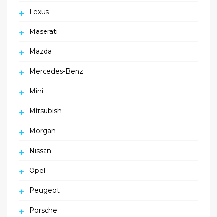
Lexus
Maserati
Mazda
Mercedes-Benz
Mini
Mitsubishi
Morgan
Nissan
Opel
Peugeot
Porsche