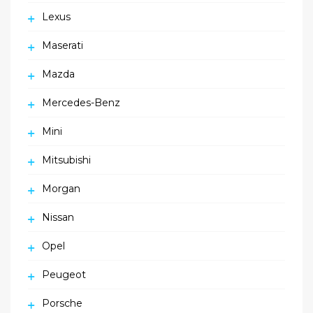
Lexus
Maserati
Mazda
Mercedes-Benz
Mini
Mitsubishi
Morgan
Nissan
Opel
Peugeot
Porsche