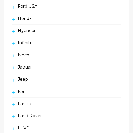
Ford USA
Honda
Hyundai
Infiniti
Iveco
Jaguar
Jeep
Kia
Lancia
Land Rover
LEVC