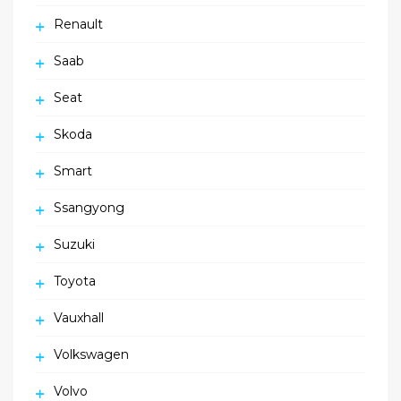
Renault
Saab
Seat
Skoda
Smart
Ssangyong
Suzuki
Toyota
Vauxhall
Volkswagen
Volvo