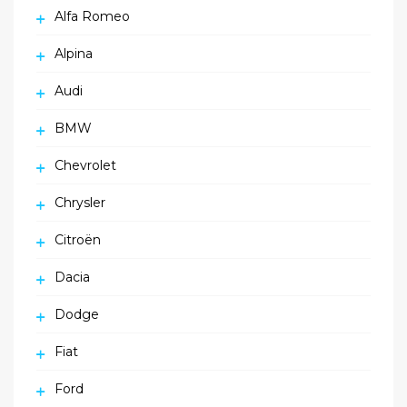
Alfa Romeo
Alpina
Audi
BMW
Chevrolet
Chrysler
Citroën
Dacia
Dodge
Fiat
Ford