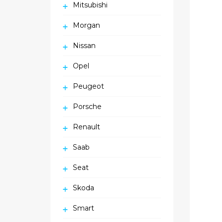
Mitsubishi
Morgan
Nissan
Opel
Peugeot
Porsche
Renault
Saab
Seat
Skoda
Smart