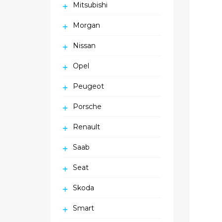
Mitsubishi
Morgan
Nissan
Opel
Peugeot
Porsche
Renault
Saab
Seat
Skoda
Smart