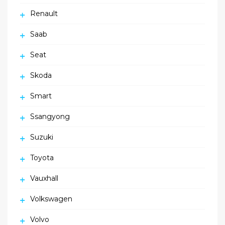
Renault
Saab
Seat
Skoda
Smart
Ssangyong
Suzuki
Toyota
Vauxhall
Volkswagen
Volvo