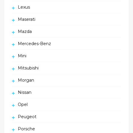
Lexus
Maserati
Mazda
Mercedes-Benz
Mini
Mitsubishi
Morgan
Nissan
Opel
Peugeot
Porsche