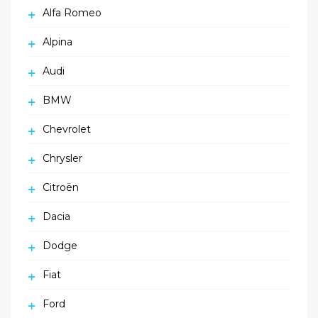
Alfa Romeo
Alpina
Audi
BMW
Chevrolet
Chrysler
Citroën
Dacia
Dodge
Fiat
Ford