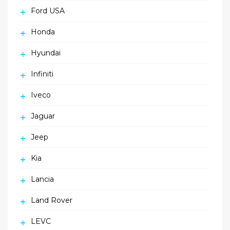
Ford USA
Honda
Hyundai
Infiniti
Iveco
Jaguar
Jeep
Kia
Lancia
Land Rover
LEVC