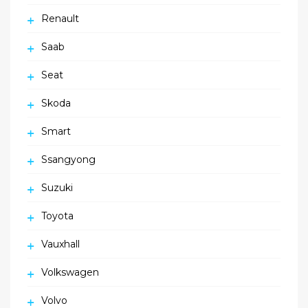
Renault
Saab
Seat
Skoda
Smart
Ssangyong
Suzuki
Toyota
Vauxhall
Volkswagen
Volvo