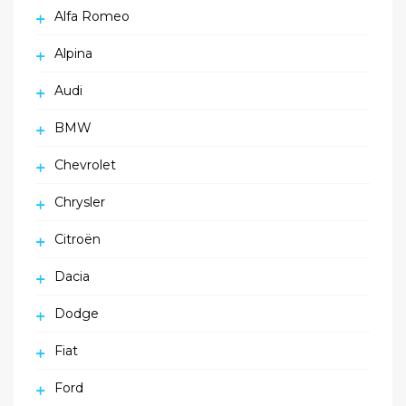
Alfa Romeo
Alpina
Audi
BMW
Chevrolet
Chrysler
Citroën
Dacia
Dodge
Fiat
Ford