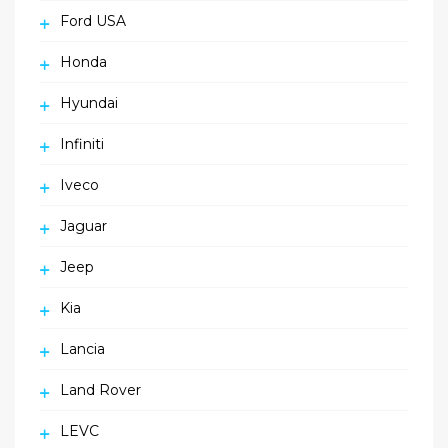
Ford USA
Honda
Hyundai
Infiniti
Iveco
Jaguar
Jeep
Kia
Lancia
Land Rover
LEVC