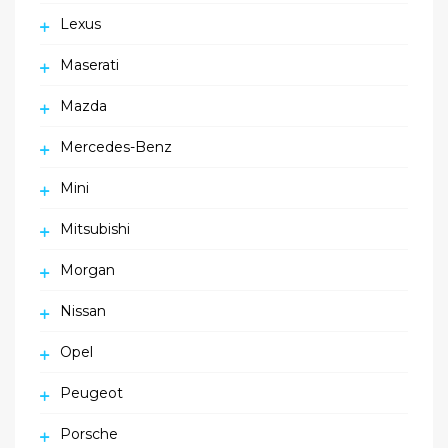
Lexus
Maserati
Mazda
Mercedes-Benz
Mini
Mitsubishi
Morgan
Nissan
Opel
Peugeot
Porsche