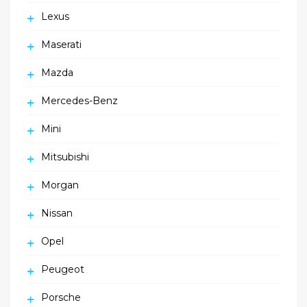
Lexus
Maserati
Mazda
Mercedes-Benz
Mini
Mitsubishi
Morgan
Nissan
Opel
Peugeot
Porsche