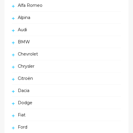
Alfa Romeo
Alpina
Audi
BMW
Chevrolet
Chrysler
Citroën
Dacia
Dodge
Fiat
Ford