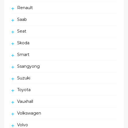
Renault
Saab
Seat
Skoda
Smart
Ssangyong
Suzuki
Toyota
Vauxhall
Volkswagen
Volvo