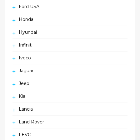
Ford USA
Honda
Hyundai
Infiniti
Iveco
Jaguar
Jeep
Kia
Lancia
Land Rover
LEVC