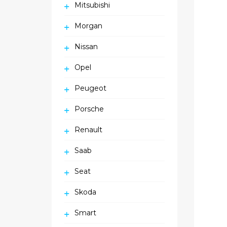
Mitsubishi
Morgan
Nissan
Opel
Peugeot
Porsche
Renault
Saab
Seat
Skoda
Smart