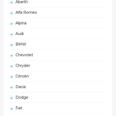
Abarth
Alfa Romeo
Alpina
Audi
BMW
Chevrolet
Chrysler
Citroën
Dacia
Dodge
Fiat