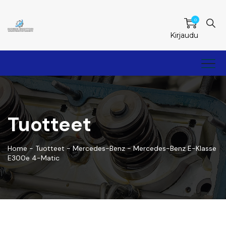
0
Kirjaudu
Tuotteet
Home
-
Tuotteet
-
Mercedes-Benz
-
Mercedes-Benz E-Klasse
E300e 4-Matic