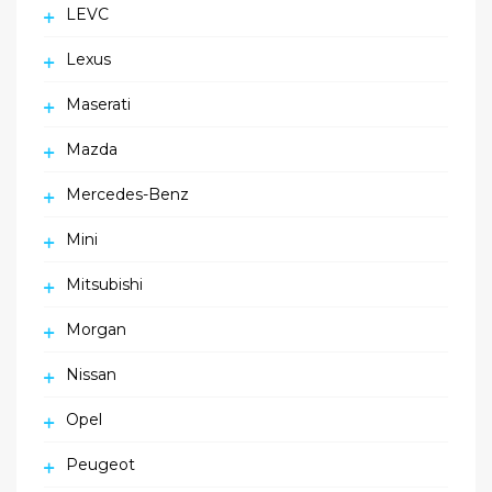
LEVC
Lexus
Maserati
Mazda
Mercedes-Benz
Mini
Mitsubishi
Morgan
Nissan
Opel
Peugeot