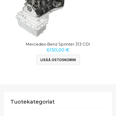
Mercedes-Benz Sprinter 313 CDI
6150,00
€
LISÄÄ OSTOSKORIIN
Tuotekategoriat