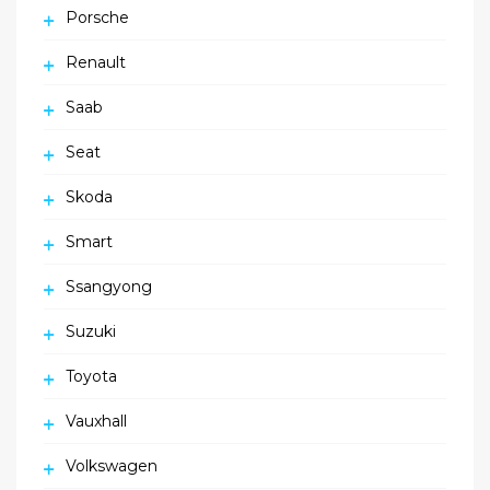
Porsche
Renault
Saab
Seat
Skoda
Smart
Ssangyong
Suzuki
Toyota
Vauxhall
Volkswagen