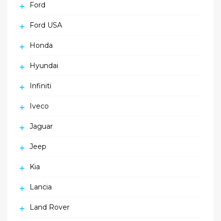
Ford
Ford USA
Honda
Hyundai
Infiniti
Iveco
Jaguar
Jeep
Kia
Lancia
Land Rover