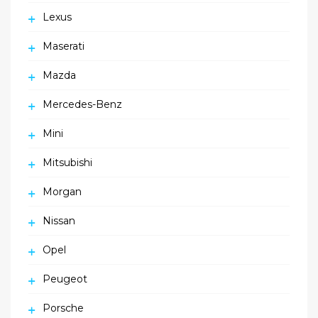
Lexus
Maserati
Mazda
Mercedes-Benz
Mini
Mitsubishi
Morgan
Nissan
Opel
Peugeot
Porsche