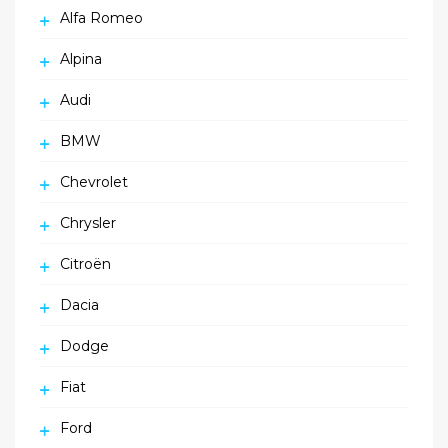
Alfa Romeo
Alpina
Audi
BMW
Chevrolet
Chrysler
Citroën
Dacia
Dodge
Fiat
Ford