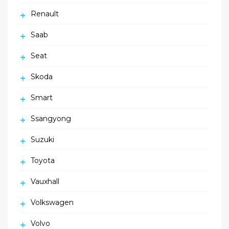
Renault
Saab
Seat
Skoda
Smart
Ssangyong
Suzuki
Toyota
Vauxhall
Volkswagen
Volvo