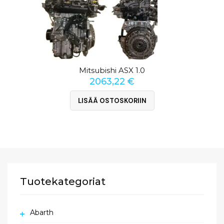
Mitsubishi ASX 1.0
2063,22
€
LISÄÄ OSTOSKORIIN
Tuotekategoriat
Abarth