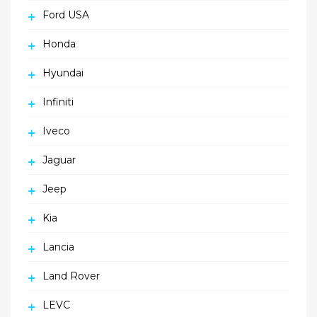
Ford USA
Honda
Hyundai
Infiniti
Iveco
Jaguar
Jeep
Kia
Lancia
Land Rover
LEVC