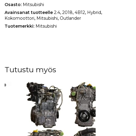
Osasto:
Mitsubishi
Avainsanat tuotteelle
2.4
,
2018
,
4B12
,
Hybrid
,
Kokomoottori
,
Mitsubishi
,
Outlander
Tuotemerkki:
Mitsubishi
Tutustu myös