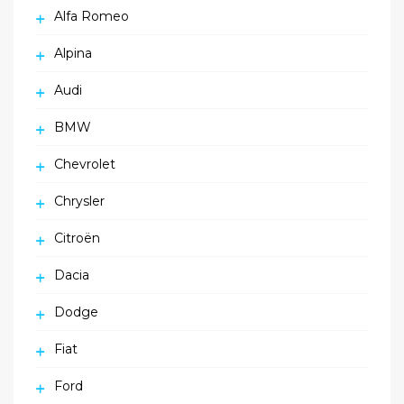
Alfa Romeo
Alpina
Audi
BMW
Chevrolet
Chrysler
Citroën
Dacia
Dodge
Fiat
Ford