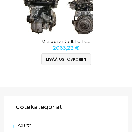
Mitsubishi Colt 1.0 TCe
2063,22
€
LISÄÄ OSTOSKORIIN
Tuotekategoriat
Abarth