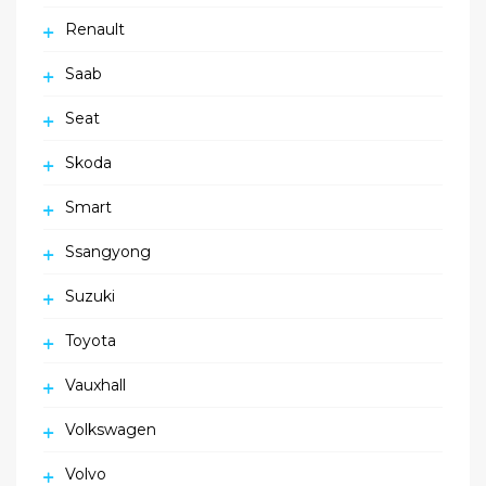
Renault
Saab
Seat
Skoda
Smart
Ssangyong
Suzuki
Toyota
Vauxhall
Volkswagen
Volvo