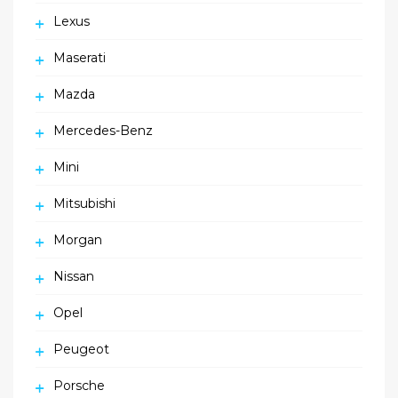
Lexus
Maserati
Mazda
Mercedes-Benz
Mini
Mitsubishi
Morgan
Nissan
Opel
Peugeot
Porsche