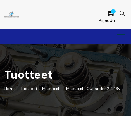
0
Kirjaudu
Tuotteet
Home
-
Tuotteet
-
Mitsubishi
-
Mitsubishi Outlander 2.4 16v