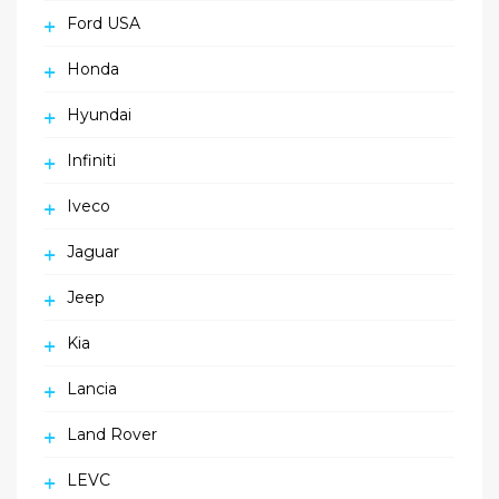
Ford USA
Honda
Hyundai
Infiniti
Iveco
Jaguar
Jeep
Kia
Lancia
Land Rover
LEVC