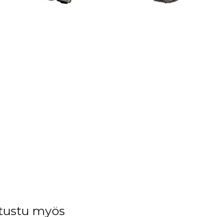
tustu myös