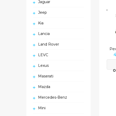
Jaguar
Jeep
Kia
Lancia
Land Rover
LEVC
Lexus
O
Maserati
Mazda
Mercedes-Benz
Mini