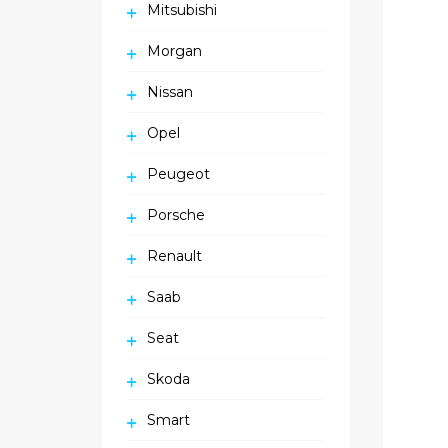
Mitsubishi
Morgan
Nissan
Opel
Peugeot
Porsche
Renault
Saab
Seat
Skoda
Smart