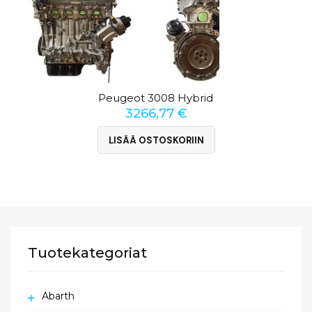
Peugeot 3008 Hybrid
3266,77
€
LISÄÄ OSTOSKORIIN
Tuotekategoriat
Abarth