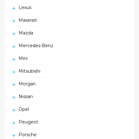
Lexus
Maserati
Mazda
Mercedes-Benz
Mini
Mitsubishi
Morgan
Nissan
Opel
Peugeot
Porsche