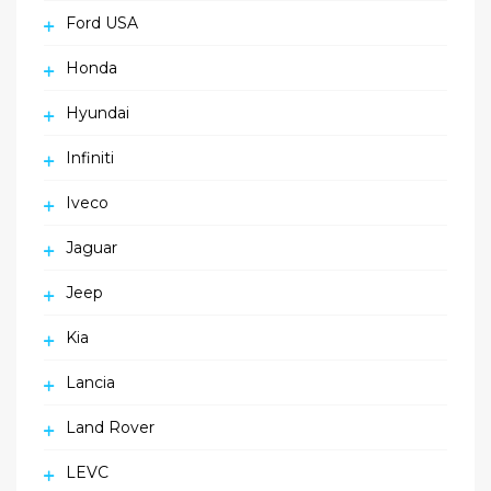
Ford USA
Honda
Hyundai
Infiniti
Iveco
Jaguar
Jeep
Kia
Lancia
Land Rover
LEVC