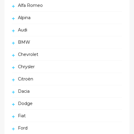
Alfa Romeo
Alpina
Audi
BMW
Chevrolet
Chrysler
Citroën
Dacia
Dodge
Fiat
Ford