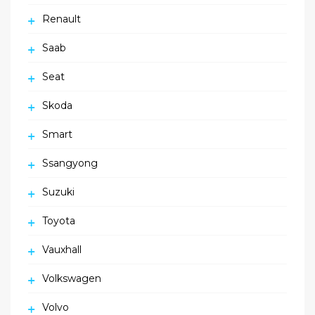
Renault
Saab
Seat
Skoda
Smart
Ssangyong
Suzuki
Toyota
Vauxhall
Volkswagen
Volvo