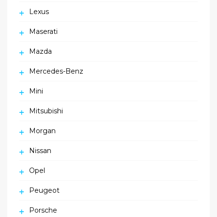
Lexus
Maserati
Mazda
Mercedes-Benz
Mini
Mitsubishi
Morgan
Nissan
Opel
Peugeot
Porsche