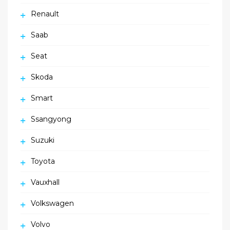
Renault
Saab
Seat
Skoda
Smart
Ssangyong
Suzuki
Toyota
Vauxhall
Volkswagen
Volvo