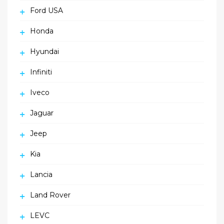
Ford USA
Honda
Hyundai
Infiniti
Iveco
Jaguar
Jeep
Kia
Lancia
Land Rover
LEVC