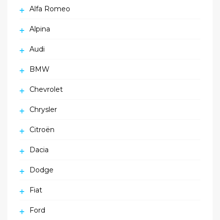
Alfa Romeo
Alpina
Audi
BMW
Chevrolet
Chrysler
Citroën
Dacia
Dodge
Fiat
Ford