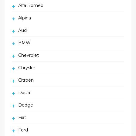
Alfa Romeo
Alpina
Audi
BMW
Chevrolet
Chrysler
Citroën
Dacia
Dodge
Fiat
Ford