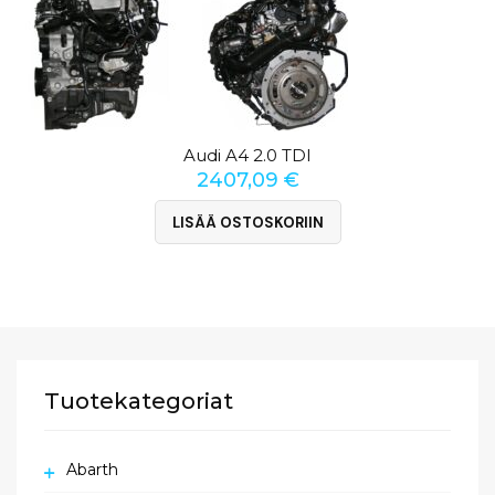
Audi A4 2.0 TDI
2407,09
€
LISÄÄ OSTOSKORIIN
Tuotekategoriat
Abarth