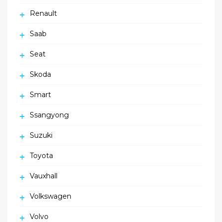
Renault
Saab
Seat
Skoda
Smart
Ssangyong
Suzuki
Toyota
Vauxhall
Volkswagen
Volvo