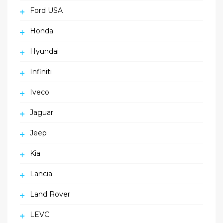
Ford USA
Honda
Hyundai
Infiniti
Iveco
Jaguar
Jeep
Kia
Lancia
Land Rover
LEVC