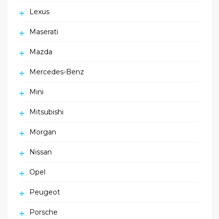
Lexus
Maserati
Mazda
Mercedes-Benz
Mini
Mitsubishi
Morgan
Nissan
Opel
Peugeot
Porsche