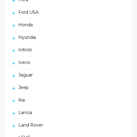
Ford USA
Honda
Hyundai
Infiniti
Iveco
Jaguar
Jeep
Kia
Lancia
Land Rover