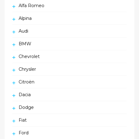
Alfa Romeo
Alpina
Audi
BMW
Chevrolet
Chrysler
Citroën
Dacia
Dodge
Fiat
Ford