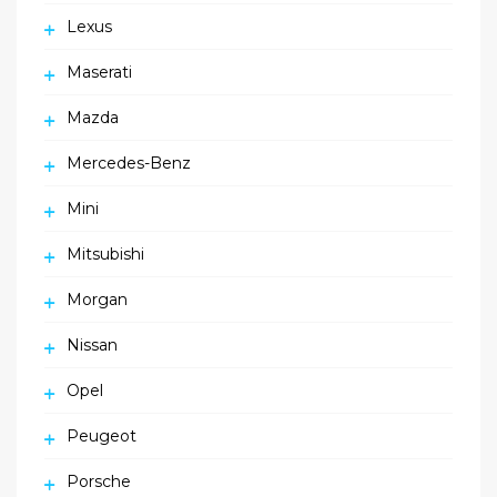
Lexus
Maserati
Mazda
Mercedes-Benz
Mini
Mitsubishi
Morgan
Nissan
Opel
Peugeot
Porsche