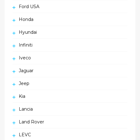
Ford USA
Honda
Hyundai
Infiniti
Iveco
Jaguar
Jeep
Kia
Lancia
Land Rover
LEVC