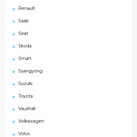
Renault
Saab
Seat
Skoda
Smart
Ssangyong
Suzuki
Toyota
Vauxhall
Volkswagen
Volvo