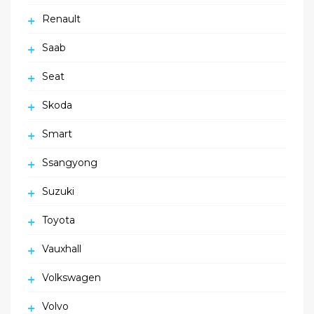
Renault
Saab
Seat
Skoda
Smart
Ssangyong
Suzuki
Toyota
Vauxhall
Volkswagen
Volvo