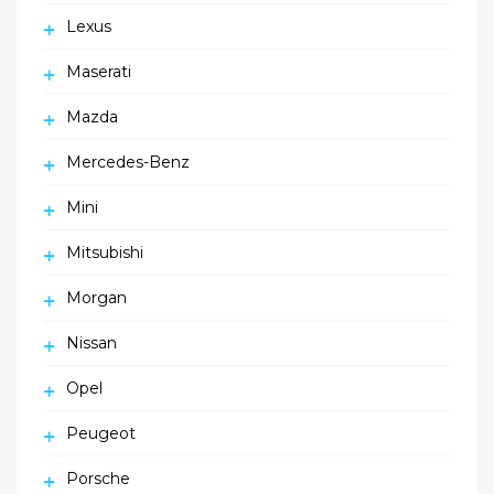
Lexus
Maserati
Mazda
Mercedes-Benz
Mini
Mitsubishi
Morgan
Nissan
Opel
Peugeot
Porsche