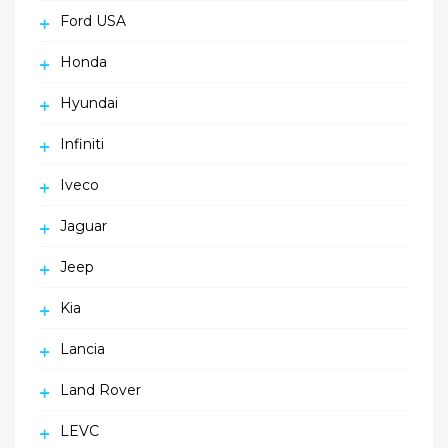
Ford USA
Honda
Hyundai
Infiniti
Iveco
Jaguar
Jeep
Kia
Lancia
Land Rover
LEVC