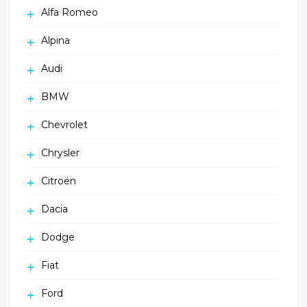
Alfa Romeo
Alpina
Audi
BMW
Chevrolet
Chrysler
Citroën
Dacia
Dodge
Fiat
Ford